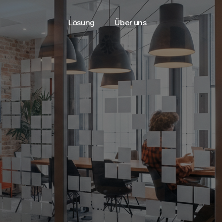
Lösung
Über uns
Lösung
Über uns