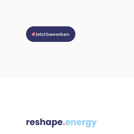
Jetzt bewerben
Jetzt bewerben